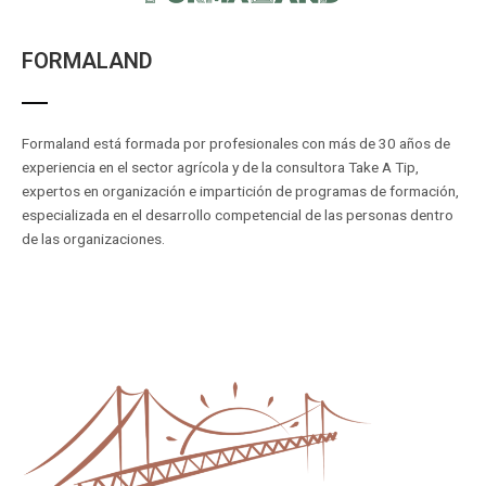
FORMALAND
Formaland está formada por profesionales con más de 30 años de
experiencia en el sector agrícola y de la consultora Take A Tip,
expertos en organización e impartición de programas de formación,
especializada en el desarrollo competencial de las personas dentro
de las organizaciones.