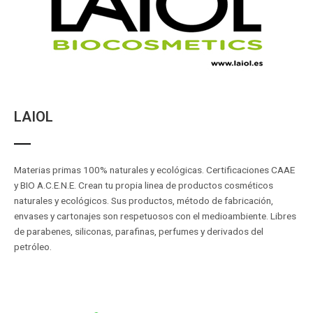
LAIOL
Materias primas 100% naturales y ecológicas. Certificaciones CAAE
y BIO A.C.E.N.E. Crean tu propia linea de productos cosméticos
naturales y ecológicos. Sus productos, método de fabricación,
envases y cartonajes son respetuosos con el medioambiente. Libres
de parabenes, siliconas, parafinas, perfumes y derivados del
petróleo.