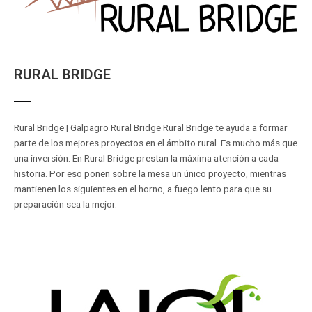
RURAL BRIDGE
Rural Bridge | Galpagro Rural Bridge Rural Bridge te ayuda a formar
parte de los mejores proyectos en el ámbito rural. Es mucho más que
una inversión. En Rural Bridge prestan la máxima atención a cada
historia. Por eso ponen sobre la mesa un único proyecto, mientras
mantienen los siguientes en el horno, a fuego lento para que su
preparación sea la mejor.