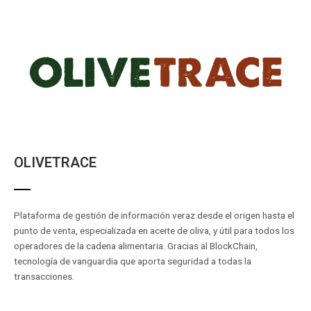
OLIVETRACE
Plataforma de gestión de información veraz desde el origen hasta el
punto de venta, especializada en aceite de oliva, y útil para todos los
operadores de la cadena alimentaria. Gracias al BlockChain,
tecnología de vanguardia que aporta seguridad a todas la
transacciones.