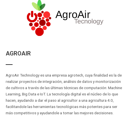
AGROAIR
AgroAir Technology es una empresa agrotech, cuya finalidad es la de
realizar proyectos de integración, análisis de datos y monitorización
de cultivos a través de las últimas técnicas de computación: Machine
Learning, Big Data e IoT. La tecnología digital es el núcleo de lo que
hacen, ayudando a dar el paso al agricultor a una agricultura 4.0,
facilitandole las herramientas tecnológicas más potentes para ser
más competitivos y ayudandole a tomar las mejores decisiones.