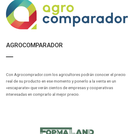
AGROCOMPARADOR
Con Agrocomprador.com los agricultores podrán conocer el precio
real de su producto en ese momento y ponerlo a la venta en un
«escaparate» que verán cientos de empresas y cooperativas
interesadas en comprarlo al mejor precio.