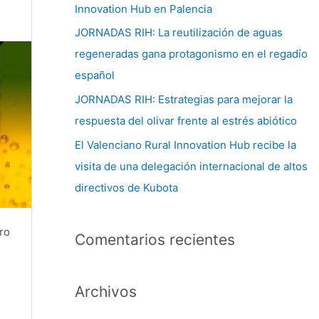
Innovation Hub en Palencia
:
JORNADAS RIH: La reutilización de aguas
regeneradas gana protagonismo en el regadío
español
JORNADAS RIH: Estrategias para mejorar la
respuesta del olivar frente al estrés abiótico
El Valenciano Rural Innovation Hub recibe la
visita de una delegación internacional de altos
directivos de Kubota
ro
Comentarios recientes
Archivos