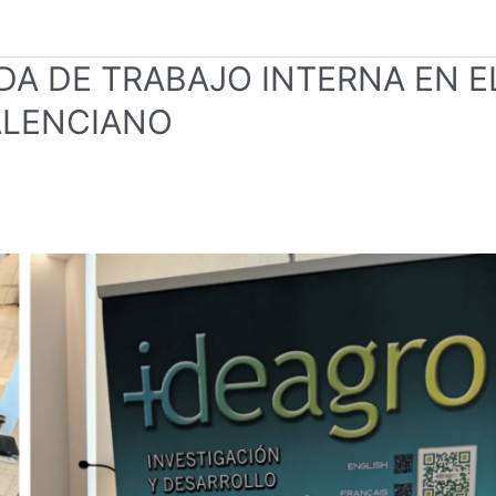
DA DE TRABAJO INTERNA EN E
ALENCIANO