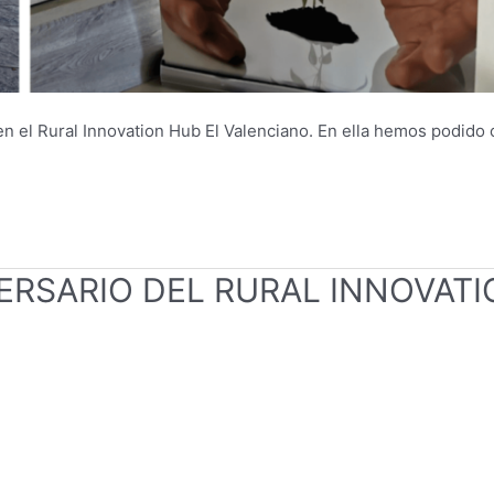
en el Rural Innovation Hub El Valenciano. En ella hemos podido 
RSARIO DEL RURAL INNOVATI