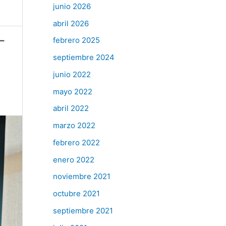
junio 2026
abril 2026
L
febrero 2025
septiembre 2024
junio 2022
mayo 2022
abril 2022
marzo 2022
febrero 2022
enero 2022
noviembre 2021
octubre 2021
septiembre 2021