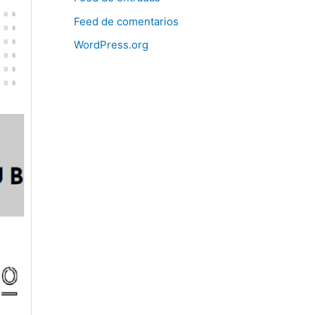
Feed de comentarios
WordPress.org