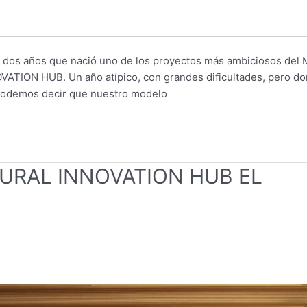
 dos años que nació uno de los proyectos más ambiciosos del
VATION HUB. Un año atípico, con grandes dificultades, pero d
a podemos decir que nuestro modelo
URAL INNOVATION HUB EL