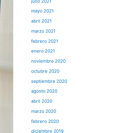
julio 2021
mayo 2021
abril 2021
marzo 2021
febrero 2021
enero 2021
noviembre 2020
octubre 2020
septiembre 2020
agosto 2020
abril 2020
marzo 2020
febrero 2020
diciembre 2019