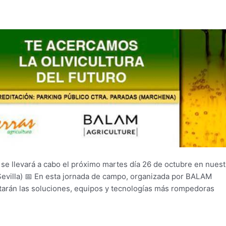
e se llevará a cabo el próximo martes día 26 de octubre en nuest
Sevilla) 📅 En esta jornada de campo, organizada por BALAM
rán las soluciones, equipos y tecnologías más rompedoras