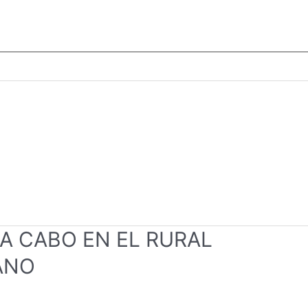
A CABO EN EL RURAL
ANO