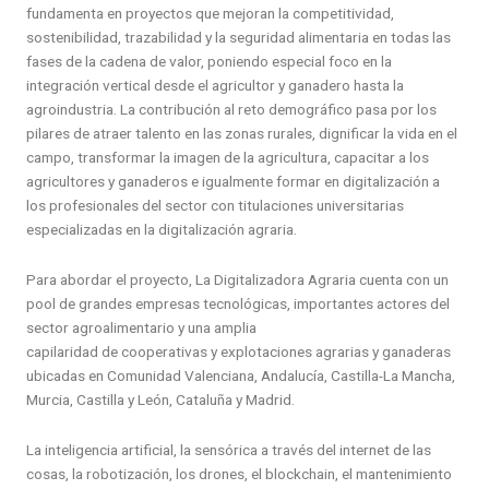
fundamenta en proyectos que mejoran la competitividad,
sostenibilidad, trazabilidad y la seguridad alimentaria en todas las
fases de la cadena de valor, poniendo especial foco en la
integración vertical desde el agricultor y ganadero hasta la
agroindustria. La contribución al reto demográfico pasa por los
pilares de atraer talento en las zonas rurales, dignificar la vida en el
campo, transformar la imagen de la agricultura, capacitar a los
agricultores y ganaderos e igualmente formar en digitalización a
los profesionales del sector con titulaciones universitarias
especializadas en la digitalización agraria.
Para abordar el proyecto, La Digitalizadora Agraria cuenta con un
pool de grandes empresas tecnológicas, importantes actores del
sector agroalimentario y una amplia
capilaridad de cooperativas y explotaciones agrarias y ganaderas
ubicadas en Comunidad Valenciana, Andalucía, Castilla-La Mancha,
Murcia, Castilla y León, Cataluña y Madrid.
La inteligencia artificial, la sensórica a través del internet de las
cosas, la robotización, los drones, el blockchain, el mantenimiento