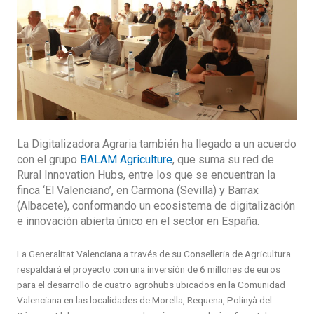
La Digitalizadora Agraria también ha llegado a un acuerdo
con el grupo
BALAM Agriculture
, que suma su red de
Rural Innovation Hubs, entre los que se encuentran la
finca ‘El Valenciano’, en Carmona (Sevilla) y Barrax
(Albacete), conformando un ecosistema de digitalización
e innovación abierta único en el sector en España.
La Generalitat Valenciana a través de su Conselleria de Agricultura
respaldará el proyecto con una inversión de 6 millones de euros
para el desarrollo de cuatro agrohubs ubicados en la Comunidad
Valenciana en las localidades de Morella, Requena, Polinyà del