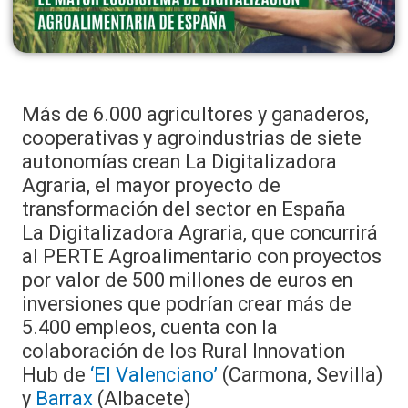
Más de 6.000 agricultores y ganaderos,
cooperativas y agroindustrias de siete
autonomías crean La Digitalizadora
Agraria, el mayor proyecto de
transformación del sector en España
La Digitalizadora Agraria, que concurrirá
al PERTE Agroalimentario con proyectos
por valor de 500 millones de euros en
inversiones que podrían crear más de
5.400 empleos, cuenta con la
colaboración de los Rural Innovation
Hub de
‘El Valenciano’
(Carmona, Sevilla)
y
Barrax
(Albacete)