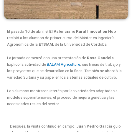
El pasado 10 de abril, el
El Valenciano Rural Innovation Hub
recibió a los alumnos de primer curso del Máster en Ingeniería
Agronómica de la
ETSIAM
, de la Universidad de Córdoba.
La jornada comenzó con una presentación de
Rosa Candela
.
Explicó la actividad de
BALAM Agriculture
, sus líneas de trabajo y
los proyectos que se desarrollan en la finca. También se abordó la
variedad Sultana y su papel en los sistemas actuales de cultivo.
Los alumnos mostraron interés por las variedades adaptadas a
modelos superintensivos, el proceso de mejora genética y las
necesidades reales del sector.
Después, la visita continuó en campo.
Juan Pedro García
guió