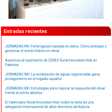
Entradas recientes
JORNADAS RIH: Fertirrigación basada en datos. Cómo anticipar y
gestionar el estrés hídrico en olivar
Asistimos al nacimiento de CERES Rural Innovation Hub en
Palencia
JORNADAS RIH: La reutilización de aguas regeneradas gana
protagonismo en el regadío español
JORNADAS RIH: Estrategias para mejorar la respuesta del olivar
frente al estrés abiótico
El Valenciano Rural Innovation Hub recibe la visita de una
delegación internacional de altos directivos de Kubota