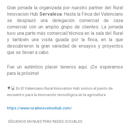
Gran jornada la organizada por nuestro partner del Rural
Innovacion Hub
Servalesa
. Hasta la Finca del Valenciano
se desplazó una delegación comercial de casa
comercial con un amplio grupo de clientes. La jornada
tuvo una parte más comercial/técnica en la sala del Rural
y también una visita guiada por la finca, en la que
descubrieron la gran variedad de ensayos y proyectos
que se llevan a cabo.
Fue un auténtico placer teneros aquí. ¡Os esperamos
para la próxima!
🌳💻 En El Valenciano Rural Innovation Hub somos el punto de
encuentro para la innovación tecnológica en la agricultura
https://www.ruralinnovationhub.com/
SÍGUENOS EN NUESTRAS REDES SOCIALES