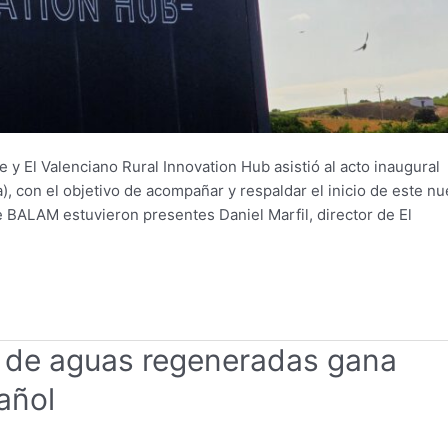
y El Valenciano Rural Innovation Hub asistió al acto inaugural
, con el objetivo de acompañar y respaldar el inicio de este n
e BALAM estuvieron presentes Daniel Marfil, director de El
n de aguas regeneradas gana
añol