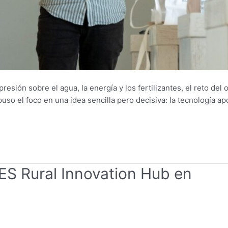
ión sobre el agua, la energía y los fertilizantes, el reto del o
so el foco en una idea sencilla pero decisiva: la tecnología ap
ES Rural Innovation Hub en