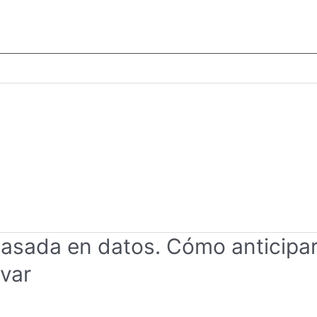
asada en datos. Cómo anticipar
ivar