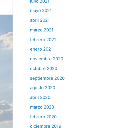
julio 2021
mayo 2021
abril 2021
marzo 2021
febrero 2021
enero 2021
noviembre 2020
octubre 2020
septiembre 2020
agosto 2020
abril 2020
marzo 2020
febrero 2020
diciembre 2019