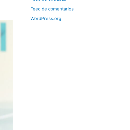
Feed de comentarios
WordPress.org