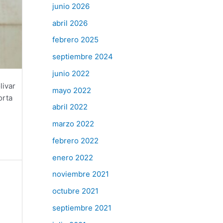
junio 2026
abril 2026
febrero 2025
septiembre 2024
junio 2022
livar
mayo 2022
orta
abril 2022
marzo 2022
febrero 2022
enero 2022
noviembre 2021
octubre 2021
septiembre 2021