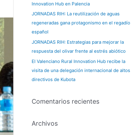
Innovation Hub en Palencia
:
JORNADAS RIH: La reutilización de aguas
regeneradas gana protagonismo en el regadío
español
JORNADAS RIH: Estrategias para mejorar la
respuesta del olivar frente al estrés abiótico
El Valenciano Rural Innovation Hub recibe la
visita de una delegación internacional de altos
directivos de Kubota
Comentarios recientes
Archivos