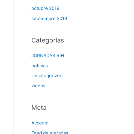
octubre 2019
septiembre 2019
Categorías
JORNADAS RIH
noticias
Uncategorized
videos
Meta
Acceder
Feed de entradas