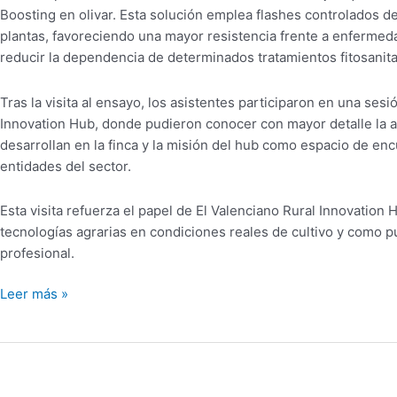
Boosting en olivar. Esta solución emplea flashes controlados d
plantas, favoreciendo una mayor resistencia frente a enfermeda
reducir la dependencia de determinados tratamientos fitosanita
Tras la visita al ensayo, los asistentes participaron en una ses
Innovation Hub, donde pudieron conocer con mayor detalle la a
desarrollan en la finca y la misión del hub como espacio de en
entidades del sector.
Esta visita refuerza el papel de El Valenciano Rural Innovation
tecnologías agrarias en condiciones reales de cultivo y como pu
profesional.
Leer más »