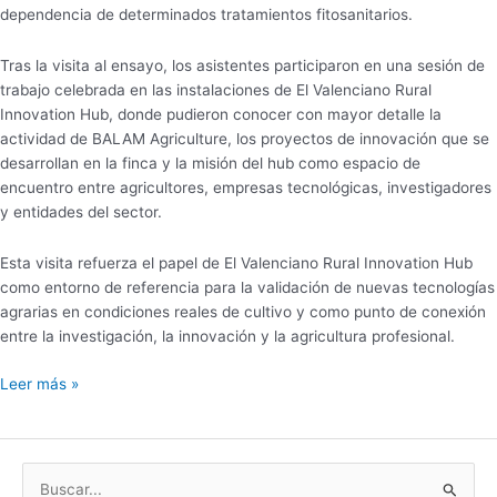
dependencia de determinados tratamientos fitosanitarios.
Tras la visita al ensayo, los asistentes participaron en una sesión de
trabajo celebrada en las instalaciones de El Valenciano Rural
Innovation Hub, donde pudieron conocer con mayor detalle la
actividad de BALAM Agriculture, los proyectos de innovación que se
desarrollan en la finca y la misión del hub como espacio de
encuentro entre agricultores, empresas tecnológicas, investigadores
y entidades del sector.
Esta visita refuerza el papel de El Valenciano Rural Innovation Hub
como entorno de referencia para la validación de nuevas tecnologías
agrarias en condiciones reales de cultivo y como punto de conexión
entre la investigación, la innovación y la agricultura profesional.
Leer más »
B