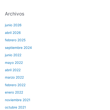
Archivos
junio 2026
abril 2026
febrero 2025
septiembre 2024
junio 2022
mayo 2022
abril 2022
marzo 2022
febrero 2022
enero 2022
noviembre 2021
octubre 2021