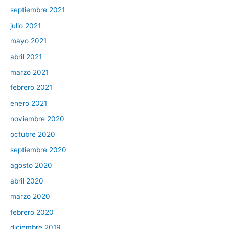
septiembre 2021
julio 2021
mayo 2021
abril 2021
marzo 2021
febrero 2021
enero 2021
noviembre 2020
octubre 2020
septiembre 2020
agosto 2020
abril 2020
marzo 2020
febrero 2020
diciembre 2019