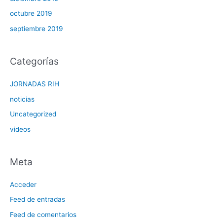
octubre 2019
septiembre 2019
Categorías
JORNADAS RIH
noticias
Uncategorized
videos
Meta
Acceder
Feed de entradas
Feed de comentarios