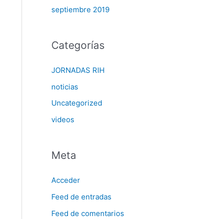
septiembre 2019
Categorías
JORNADAS RIH
noticias
Uncategorized
videos
Meta
Acceder
Feed de entradas
Feed de comentarios