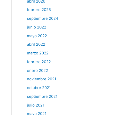
abril 2026
febrero 2025
septiembre 2024
junio 2022
mayo 2022
abril 2022
marzo 2022
febrero 2022
enero 2022
noviembre 2021
octubre 2021
septiembre 2021
julio 2021
mayo 2021