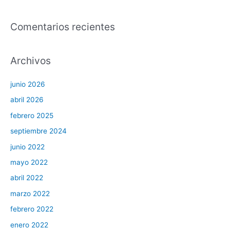
Comentarios recientes
Archivos
junio 2026
abril 2026
febrero 2025
septiembre 2024
junio 2022
mayo 2022
abril 2022
marzo 2022
febrero 2022
enero 2022