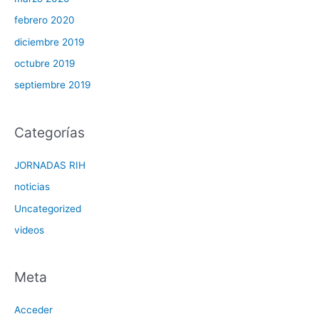
febrero 2020
diciembre 2019
octubre 2019
septiembre 2019
Categorías
JORNADAS RIH
noticias
Uncategorized
videos
Meta
Acceder