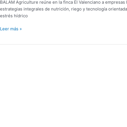
BALAM Agriculture reúne en la finca El Valenciano a empresas 
estrategias integrales de nutrición, riego y tecnología orientad
estrés hídrico
Leer más »