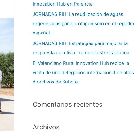
Innovation Hub en Palencia
:
JORNADAS RIH: La reutilización de aguas
regeneradas gana protagonismo en el regadío
español
JORNADAS RIH: Estrategias para mejorar la
respuesta del olivar frente al estrés abiótico
El Valenciano Rural Innovation Hub recibe la
visita de una delegación internacional de altos
directivos de Kubota
Comentarios recientes
Archivos