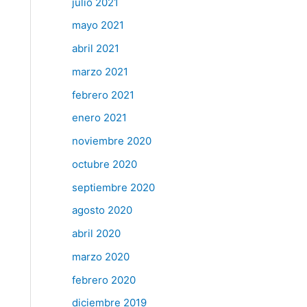
julio 2021
mayo 2021
abril 2021
marzo 2021
febrero 2021
enero 2021
noviembre 2020
octubre 2020
septiembre 2020
agosto 2020
abril 2020
marzo 2020
febrero 2020
diciembre 2019