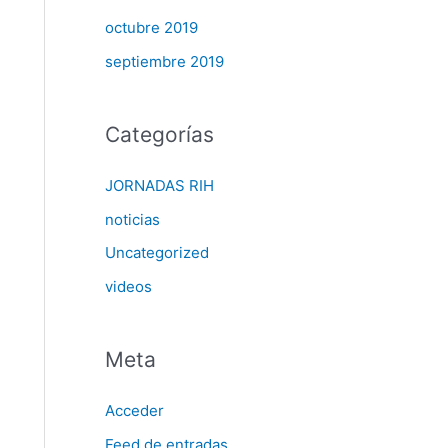
octubre 2019
septiembre 2019
Categorías
JORNADAS RIH
noticias
Uncategorized
videos
Meta
Acceder
Feed de entradas