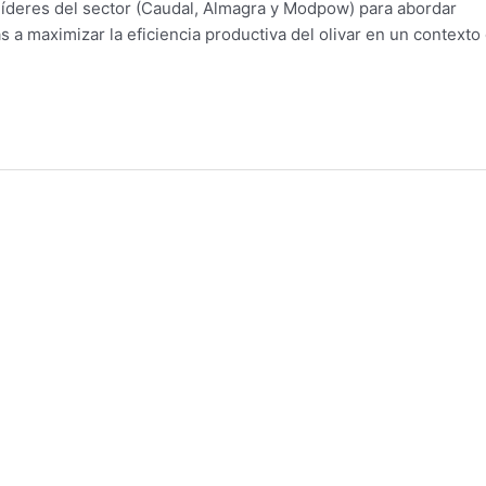
líderes del sector (Caudal, Almagra y Modpow) para abordar
as a maximizar la eficiencia productiva del olivar en un contexto