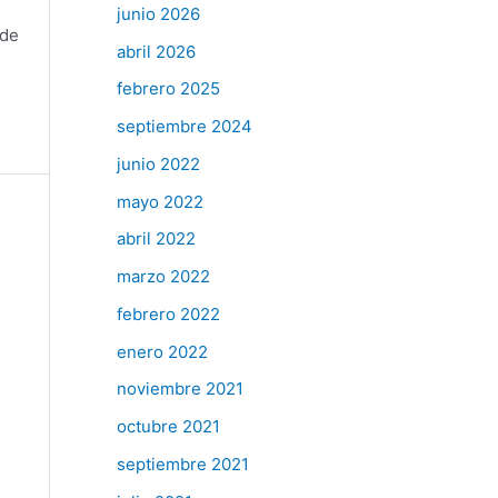
junio 2026
 de
abril 2026
febrero 2025
septiembre 2024
junio 2022
mayo 2022
abril 2022
marzo 2022
febrero 2022
enero 2022
noviembre 2021
octubre 2021
septiembre 2021